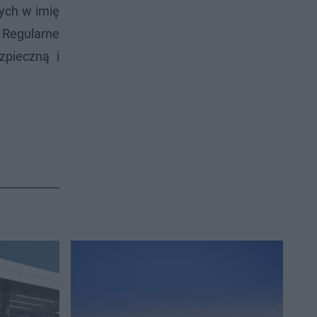
ych w imię
 Regularne
zpieczną i