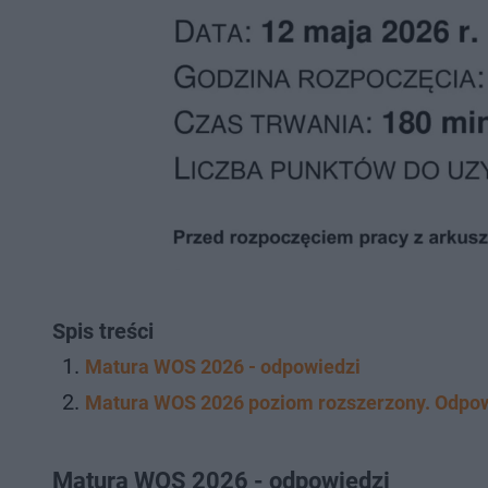
Spis treści
Matura WOS 2026 - odpowiedzi
Matura WOS 2026 poziom rozszerzony. Odpow
Matura WOS 2026 - odpowiedzi