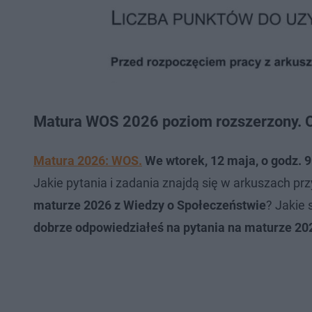
Matura WOS 2026 poziom rozszerzony. 
Matura 2026: WOS.
We wtorek, 12 maja, o godz. 9
Jakie pytania i zadania znajdą się w arkuszach 
maturze 2026 z Wiedzy o Społeczeństwie
? Jakie
dobrze odpowiedziałeś na pytania na maturze 2