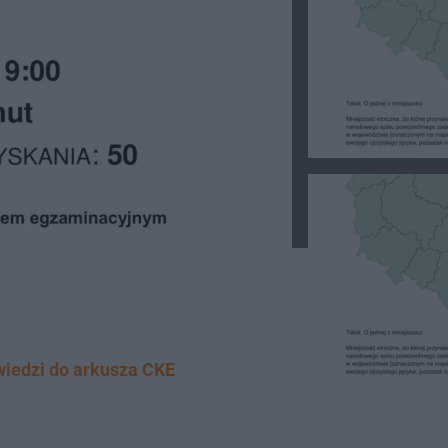
iedzi do arkusza CKE