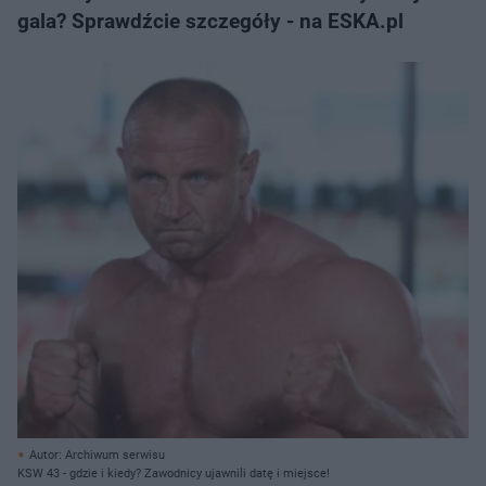
gala? Sprawdźcie szczegóły - na ESKA.pl
Autor: Archiwum serwisu
KSW 43 - gdzie i kiedy? Zawodnicy ujawnili datę i miejsce!