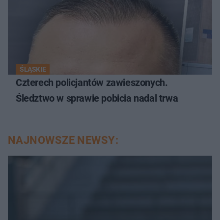
ŚLĄSKIE
Czterech policjantów zawieszonych.
Śledztwo w sprawie pobicia nadal trwa
NAJNOWSZE NEWSY: