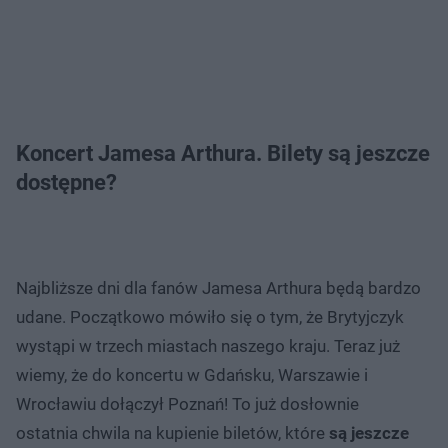
Koncert Jamesa Arthura. Bilety są jeszcze
dostępne?
Najbliższe dni dla fanów Jamesa Arthura będą bardzo
udane. Początkowo mówiło się o tym, że Brytyjczyk
wystąpi w trzech miastach naszego kraju. Teraz już
wiemy, że do koncertu w Gdańsku, Warszawie i
Wrocławiu dołączył Poznań! To już dosłownie
ostatnia chwila na kupienie biletów, które
są jeszcze