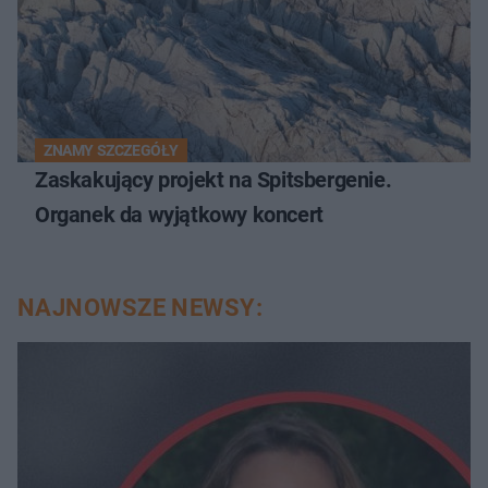
ZNAMY SZCZEGÓŁY
Zaskakujący projekt na Spitsbergenie.
Organek da wyjątkowy koncert
NAJNOWSZE NEWSY: