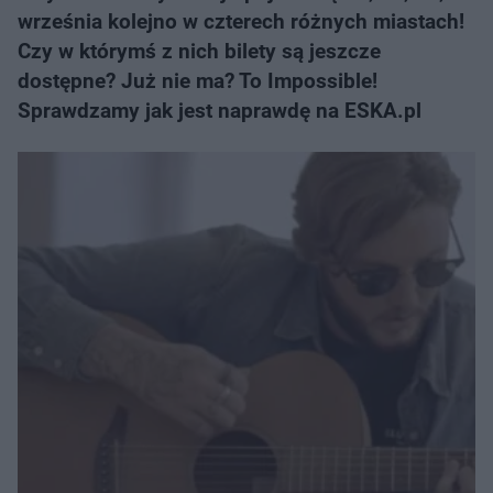
września kolejno w czterech różnych miastach!
Czy w którymś z nich bilety są jeszcze
dostępne? Już nie ma? To Impossible!
Sprawdzamy jak jest naprawdę na ESKA.pl