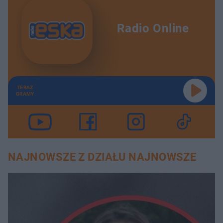
Radio Online
TERAZ
GRAMY
NAJNOWSZE Z DZIAŁU NAJNOWSZE