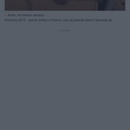
Autor: Archiwum serwisu
Koncerty 2015 - James Arthur w Polsce. Czy są jeszcze bilety? Sprawdź na
ESKA.pl