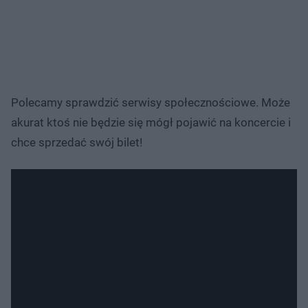
Polecamy sprawdzić serwisy społecznościowe. Może
akurat ktoś nie będzie się mógł pojawić na koncercie i
chce sprzedać swój bilet!