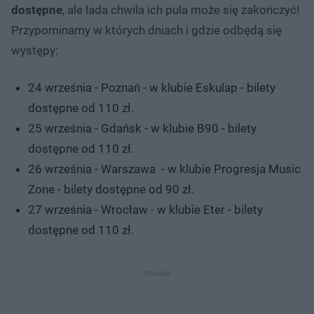
dostępne
, ale lada chwila ich pula może się zakończyć!
Przypominamy w których dniach i gdzie odbędą się
występy:
24 września - Poznań - w klubie Eskulap - bilety
dostępne od 110 zł.
25 września - Gdańsk - w klubie B90 - bilety
dostępne od 110 zł.
26 września - Warszawa - w klubie Progresja Music
Zone - bilety dostępne od 90 zł.
27 września - Wrocław - w klubie Eter - bilety
dostępne od 110 zł.