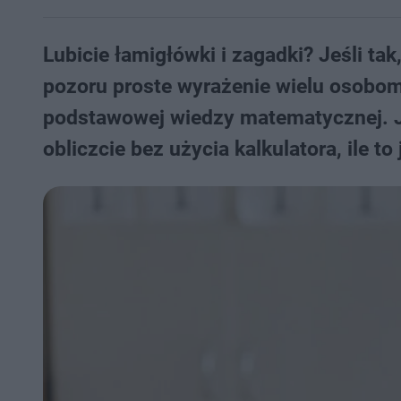
Lubicie łamigłówki i zagadki? Jeśli t
pozoru proste wyrażenie wielu osobom
podstawowej wiedzy matematycznej. Je
obliczcie bez użycia kalkulatora, ile to