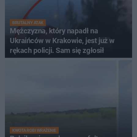
BRUTALNY ATAK
Mężczyzna, który napadł na
Ukraińców w Krakowie, jest już w
rękach policji. Sam się zgłosił
KWOTA ROBI WRAŻENIE