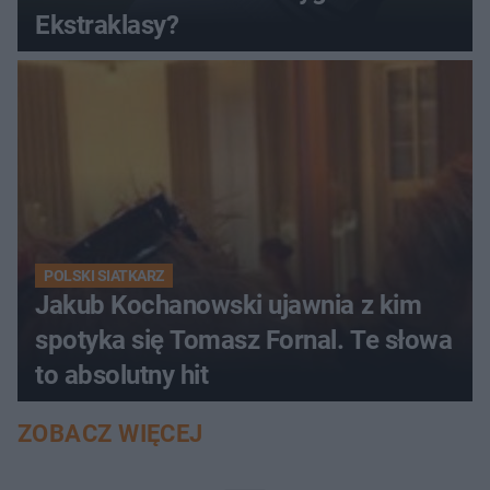
Ekstraklasy?
POLSKI SIATKARZ
Jakub Kochanowski ujawnia z kim
spotyka się Tomasz Fornal. Te słowa
to absolutny hit
ZOBACZ WIĘCEJ