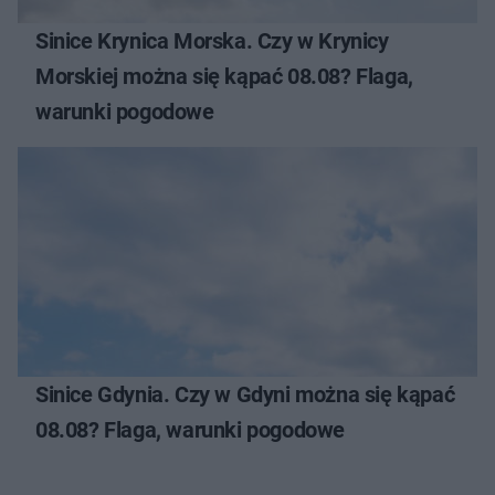
Sinice Krynica Morska. Czy w Krynicy
Morskiej można się kąpać 08.08? Flaga,
warunki pogodowe
Sinice Gdynia. Czy w Gdyni można się kąpać
08.08? Flaga, warunki pogodowe