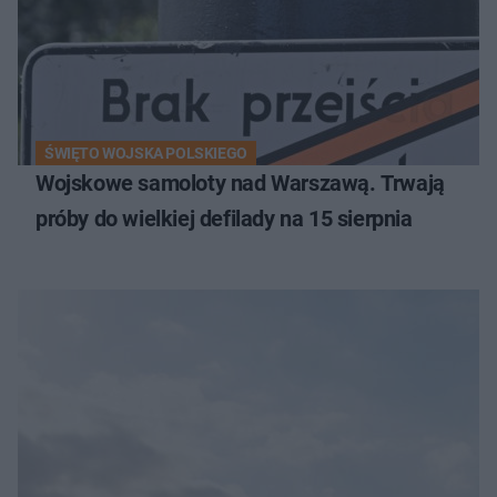
ŚWIĘTO WOJSKA POLSKIEGO
Wojskowe samoloty nad Warszawą. Trwają
próby do wielkiej defilady na 15 sierpnia