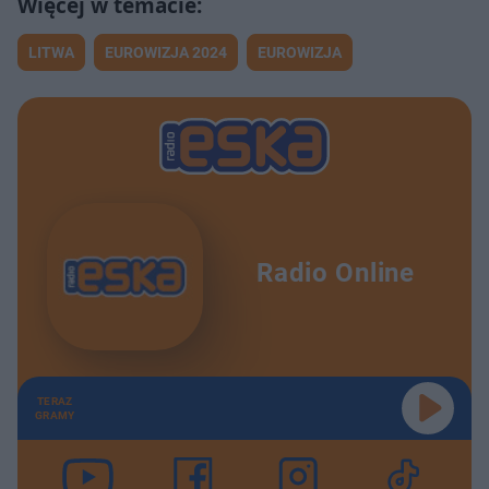
LITWA
EUROWIZJA 2024
EUROWIZJA
Radio Online
TERAZ
GRAMY