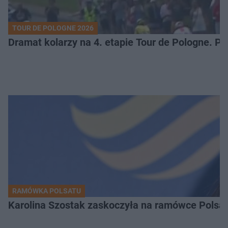
TOUR DE POLOGNE 2026
Dramat kolarzy na 4. etapie Tour de Pologne. 
RAMÓWKA POLSATU
Karolina Szostak zaskoczyła na ramówce Polsat