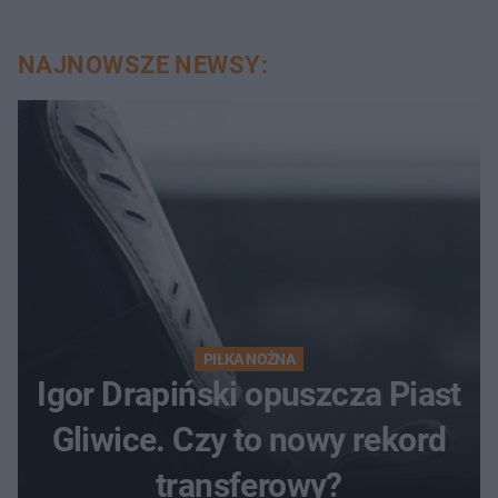
NAJNOWSZE NEWSY:
PIŁKA NOŻNA
Igor Drapiński opuszcza Piast
Gliwice. Czy to nowy rekord
transferowy?