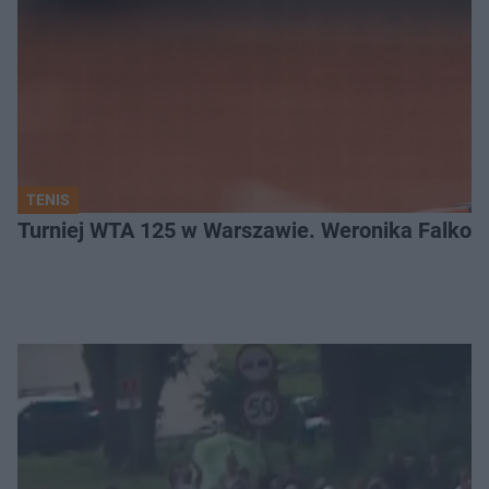
TENIS
Turniej WTA 125 w Warszawie. Weronika Falkow