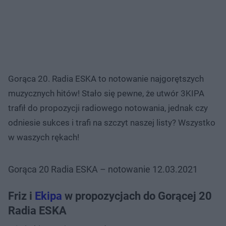
Gorąca 20. Radia ESKA to notowanie najgorętszych
muzycznych hitów! Stało się pewne, że utwór 3KIPA
trafił do propozycji radiowego notowania, jednak czy
odniesie sukces i trafi na szczyt naszej listy? Wszystko
w waszych rękach!
Gorąca 20 Radia ESKA – notowanie 12.03.2021
Friz i
Ekipa
w propozycjach do Gorącej 20
Radia ESKA