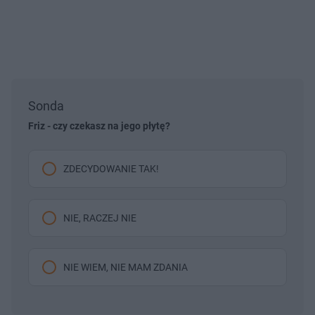
Sonda
Friz - czy czekasz na jego płytę?
ZDECYDOWANIE TAK!
NIE, RACZEJ NIE
NIE WIEM, NIE MAM ZDANIA