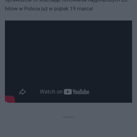
hitów w Polsce już w piątek 19 marca!