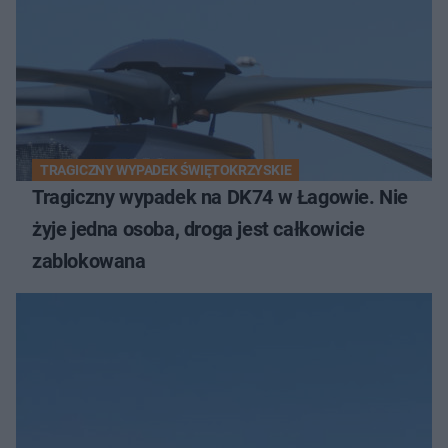
TRAGICZNY WYPADEK ŚWIĘTOKRZYSKIE
Tragiczny wypadek na DK74 w Łagowie. Nie
żyje jedna osoba, droga jest całkowicie
zablokowana