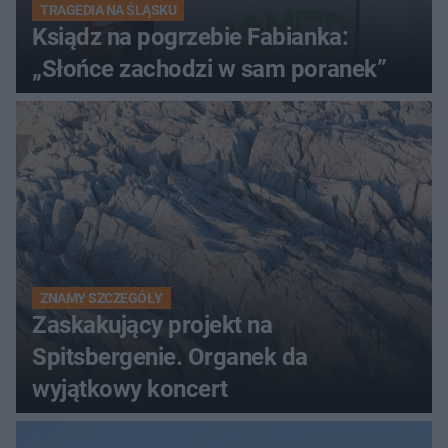
TRAGEDIA NA ŚLĄSKU
Ksiądz na pogrzebie Fabianka:
„Słońce zachodzi w sam poranek”
ZNAMY SZCZEGÓŁY
Zaskakujący projekt na
Spitsbergenie. Organek da
wyjątkowy koncert