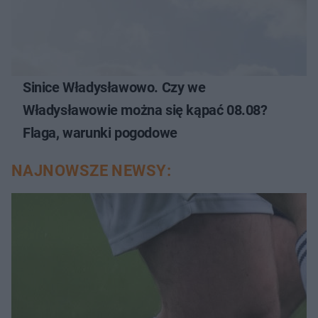
Sinice Władysławowo. Czy we
Władysławowie można się kąpać 08.08?
Flaga, warunki pogodowe
NAJNOWSZE NEWSY: