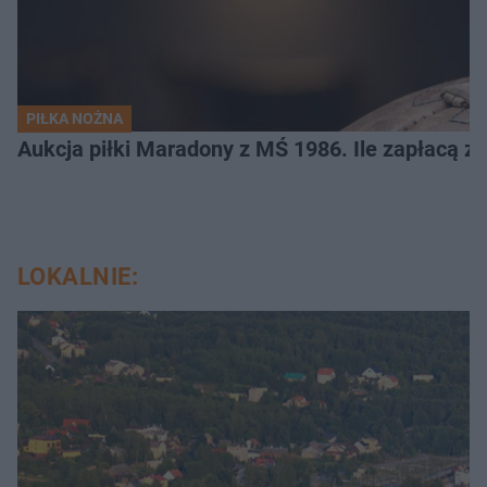
PIŁKA NOŻNA
Aukcja piłki Maradony z MŚ 1986. Ile zapłacą z
LOKALNIE: