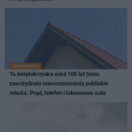
CIEKAWOSTKA
Ta świętokrzyska wieś 100 lat temu
zawstydzała nowoczesnością pobliskie
miasta. Prąd, telefon i luksusowa auta