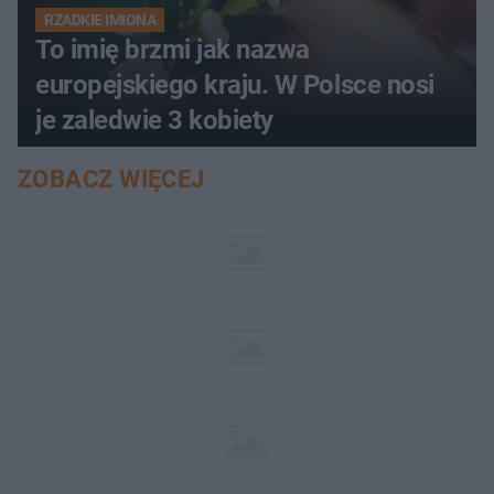
RZADKIE IMIONA
To imię brzmi jak nazwa
europejskiego kraju. W Polsce nosi
je zaledwie 3 kobiety
ZOBACZ WIĘCEJ