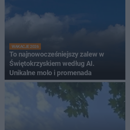
WAKACJE 2026
To najnowocześniejszy zalew w
Świętokrzyskiem według AI.
Unikalne molo i promenada