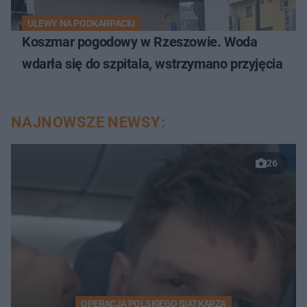
ULEWY NA PODKARPACIU
Koszmar pogodowy w Rzeszowie. Woda
wdarła się do szpitala, wstrzymano przyjęcia
NAJNOWSZE NEWSY:
26
OPERACJA POLSKIEGO SIATKARZA