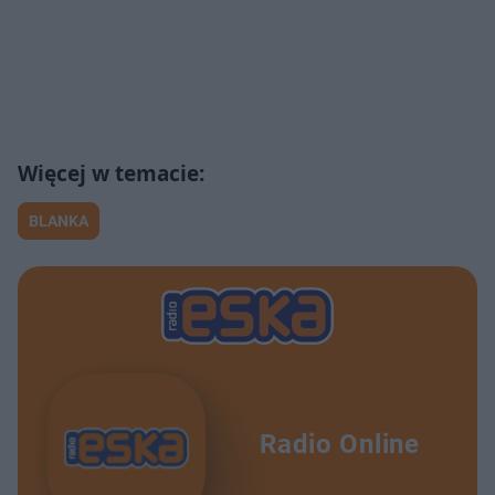
BLANKA
Radio Online