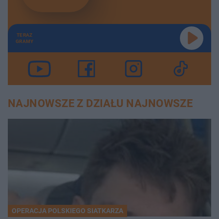
TERAZ
GRAMY
NAJNOWSZE Z DZIAŁU NAJNOWSZE
OPERACJA POLSKIEGO SIATKARZA