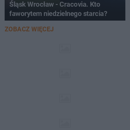
Śląsk Wrocław - Cracovia. Kto
faworytem niedzielnego starcia?
ZOBACZ WIĘCEJ