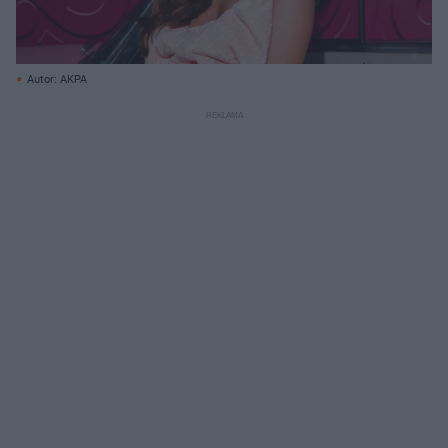
Autor: AKPA