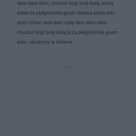
dam dam dam, chociaż nogi bolą bolą, sama
sobie za pielgrzymka gnam śpiewa sobie solo
solo i mówi rade dam radę dam dam dam
chociaż nogi bolą bolą ja za pielgrzymka gnam
solo - słyszymy w refrenie.