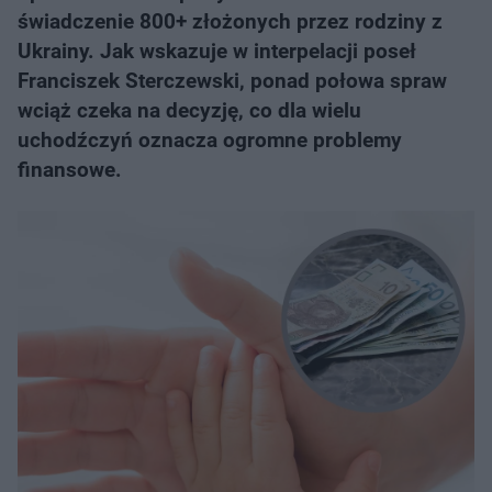
świadczenie 800+ złożonych przez rodziny z
Ukrainy. Jak wskazuje w interpelacji poseł
Franciszek Sterczewski, ponad połowa spraw
wciąż czeka na decyzję, co dla wielu
uchodźczyń oznacza ogromne problemy
finansowe.