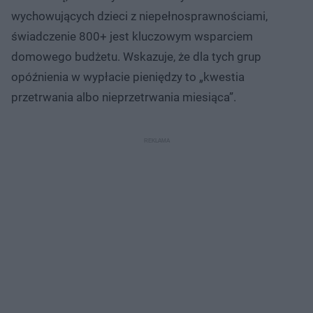
wychowujących dzieci z niepełnosprawnościami,
świadczenie 800+ jest kluczowym wsparciem
domowego budżetu. Wskazuje, że dla tych grup
opóźnienia w wypłacie pieniędzy to „kwestia
przetrwania albo nieprzetrwania miesiąca”.