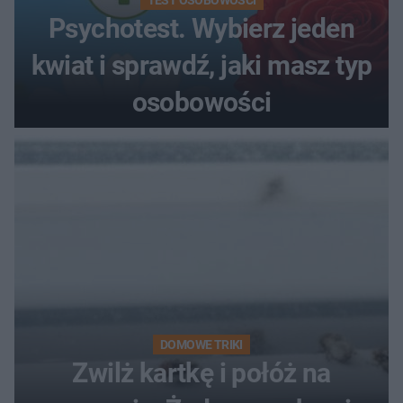
Psychotest. Wybierz jeden
kwiat i sprawdź, jaki masz typ
osobowości
DOMOWE TRIKI
Zwilż kartkę i połóż na