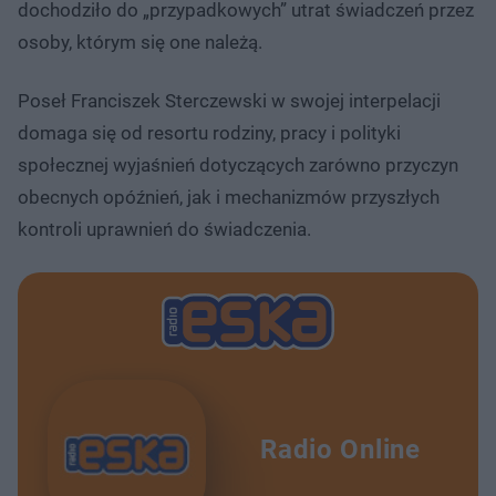
dochodziło do „przypadkowych” utrat świadczeń przez
osoby, którym się one należą.
Poseł Franciszek Sterczewski w swojej interpelacji
domaga się od resortu rodziny, pracy i polityki
społecznej wyjaśnień dotyczących zarówno przyczyn
obecnych opóźnień, jak i mechanizmów przyszłych
kontroli uprawnień do świadczenia.
Radio Online