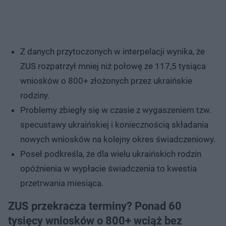
Z danych przytoczonych w interpelacji wynika, że
ZUS rozpatrzył mniej niż połowę ze 117,5 tysiąca
wniosków o 800+ złożonych przez ukraińskie
rodziny.
Problemy zbiegły się w czasie z wygaszeniem tzw.
specustawy ukraińskiej i koniecznością składania
nowych wniosków na kolejny okres świadczeniowy.
Poseł podkreśla, że dla wielu ukraińskich rodzin
opóźnienia w wypłacie świadczenia to kwestia
przetrwania miesiąca.
ZUS przekracza terminy? Ponad 60
tysięcy wniosków o 800+ wciąż bez