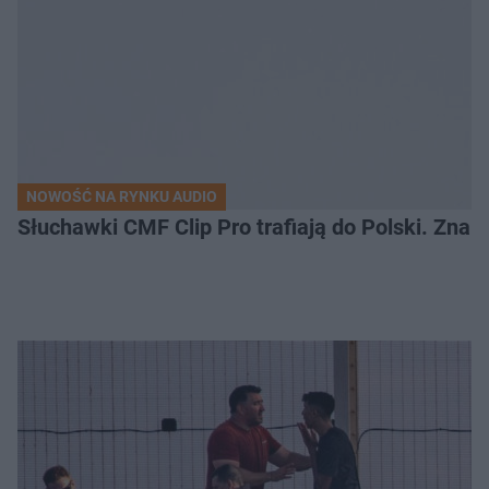
NOWOŚĆ NA RYNKU AUDIO
Słuchawki CMF Clip Pro trafiają do Polski. Zna