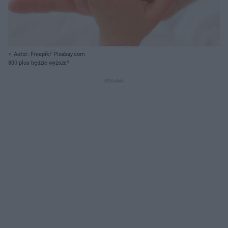
Autor: Freepik/ Pixabay.com
800 plus będzie wyższe?