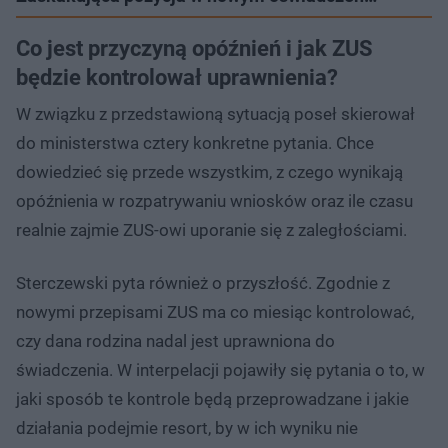
Co jest przyczyną opóźnień i jak ZUS
będzie kontrolował uprawnienia?
W związku z przedstawioną sytuacją poseł skierował
do ministerstwa cztery konkretne pytania. Chce
dowiedzieć się przede wszystkim, z czego wynikają
opóźnienia w rozpatrywaniu wniosków oraz ile czasu
realnie zajmie ZUS-owi uporanie się z zaległościami.
Sterczewski pyta również o przyszłość. Zgodnie z
nowymi przepisami ZUS ma co miesiąc kontrolować,
czy dana rodzina nadal jest uprawniona do
świadczenia. W interpelacji pojawiły się pytania o to, w
jaki sposób te kontrole będą przeprowadzane i jakie
działania podejmie resort, by w ich wyniku nie