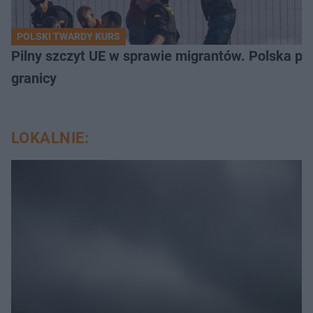
POLSKI TWARDY KURS
Pilny szczyt UE w sprawie migrantów. Polska po
granicy
LOKALNIE: