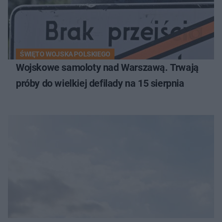
ŚWIĘTO WOJSKA POLSKIEGO
Wojskowe samoloty nad Warszawą. Trwają
próby do wielkiej defilady na 15 sierpnia