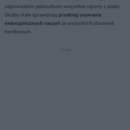
odpowiednim jednostkom wszystkie raporty z analiz.
Służby stale sprawdzają
przebieg usuwania
niebezpiecznych naczyń
ze wszystkich placówek
handlowych.