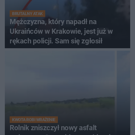
BRUTALNY ATAK
Mężczyzna, który napadł na
Ukraińców w Krakowie, jest już w
rękach policji. Sam się zgłosił
KWOTA ROBI WRAŻENIE
Rolnik zniszczył nowy asfalt