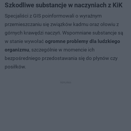
Szkodliwe substancje w naczyniach z KiK
Specjaliści z GIS poinformowali o wyraźnym
przemieszczaniu się związków kadmu oraz ołowiu z
górnych krawędzi naczyń. Wspomniane substancje są
w stanie wywołać
ogromne problemy dla ludzkiego
organizmu
, szczególnie w momencie ich
bezpośredniego przedostawania się do płynów czy
posiłków.