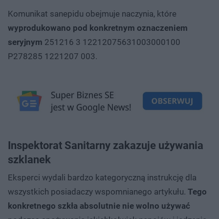
Komunikat sanepidu obejmuje naczynia, które
wyprodukowano pod konkretnym oznaczeniem
seryjnym
251216 3 12212075631003000100
P278285 1221207 003.
Inspektorat Sanitarny zakazuje używania
szklanek
Eksperci wydali bardzo kategoryczną instrukcję dla
wszystkich posiadaczy wspomnianego artykułu.
Tego
konkretnego szkła absolutnie nie wolno używać