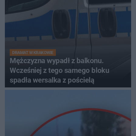
DRAMAT W KRAKOWIE
Mężczyzna wypadł z balkonu.
Wcześniej z tego samego bloku
spadła wersalka z pościelą