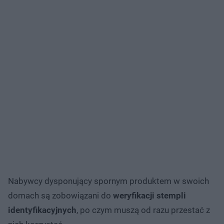
Nabywcy dysponujący spornym produktem w swoich
domach są zobowiązani do
weryfikacji stempli
identyfikacyjnych
, po czym muszą od razu przestać z