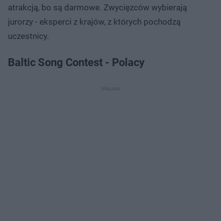
atrakcją, bo są darmowe. Zwycięzców wybierają
jurorzy - eksperci z krajów, z których pochodzą
uczestnicy.
Baltic Song Contest - Polacy