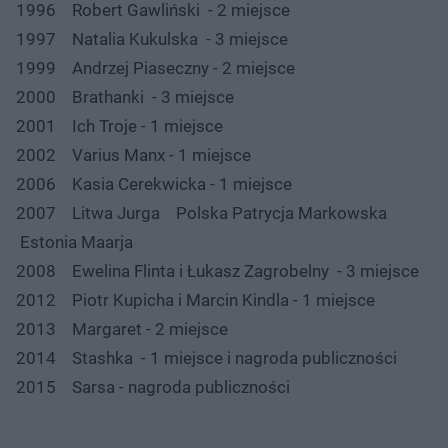
1996 Robert Gawliński - 2 miejsce
1997 Natalia Kukulska - 3 miejsce
1999 Andrzej Piaseczny - 2 miejsce
2000 Brathanki - 3 miejsce
2001 Ich Troje - 1 miejsce
2002 Varius Manx - 1 miejsce
2006 Kasia Cerekwicka - 1 miejsce
2007 Litwa Jurga Polska Patrycja Markowska
Estonia Maarja
2008 Ewelina Flinta i Łukasz Zagrobelny - 3 miejsce
2012 Piotr Kupicha i Marcin Kindla - 1 miejsce
2013 Margaret - 2 miejsce
2014 Stashka - 1 miejsce i nagroda publiczności
2015 Sarsa - nagroda publiczności