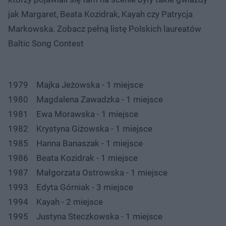
jak Margaret, Beata Kozidrak, Kayah czy Patrycja
Markowska. Zobacz pełną listę Polskich laureatów
Baltic Song Contest
1979 Majka Jeżowska - 1 miejsce
1980 Magdalena Zawadzka - 1 miejsce
1981 Ewa Morawska - 1 miejsce
1982 Krystyna Giżowska - 1 miejsce
1985 Hanna Banaszak - 1 miejsce
1986 Beata Kozidrak - 1 miejsce
1987 Małgorzata Ostrowska - 1 miejsce
1993 Edyta Górniak - 3 miejsce
1994 Kayah - 2 miejsce
1995 Justyna Steczkowska - 1 miejsce