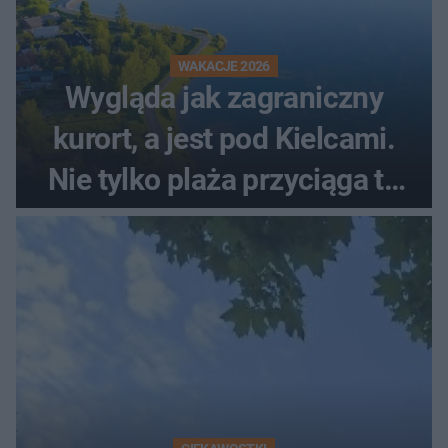
WAKACJE 2026
Wygląda jak zagraniczny
kurort, a jest pod Kielcami.
Nie tylko plaża przyciąga tu
ludzi