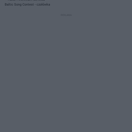
Baltic Song Contest - czołówka