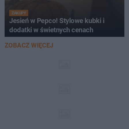
ZAKUPY
Jesień w Pepco! Stylowe kubki i
dodatki w świetnych cenach
ZOBACZ WIĘCEJ