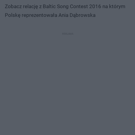
Zobacz relację z Baltic Song Contest 2016 na którym
Polskę reprezentowała Ania Dąbrowska