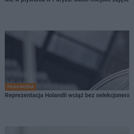
PIŁKA NOŻNA
Reprezentacja Holandii wciąż bez selekcjonera