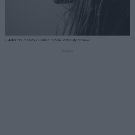
Autor: 33 Records / Paulina Zimoń/ Materiały prasowe