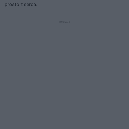
prosto z serca.