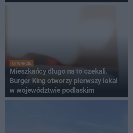
OTWARCIE
Mieszkańcy długo na to czekali.
Burger King otworzy pierwszy lokal
w województwie podlaskim