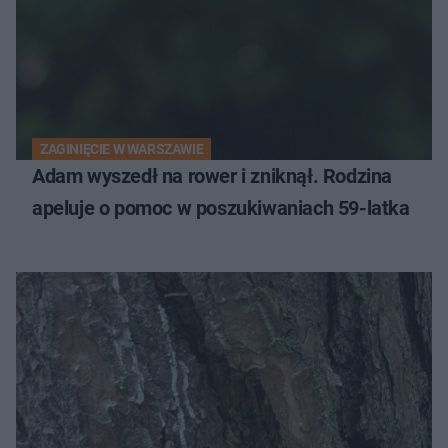
ZAGINIĘCIE W WARSZAWIE
Adam wyszedł na rower i zniknął. Rodzina
apeluje o pomoc w poszukiwaniach 59-latka