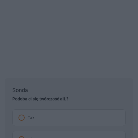
Sonda
Podoba ci się twórczość ali.?
Tak