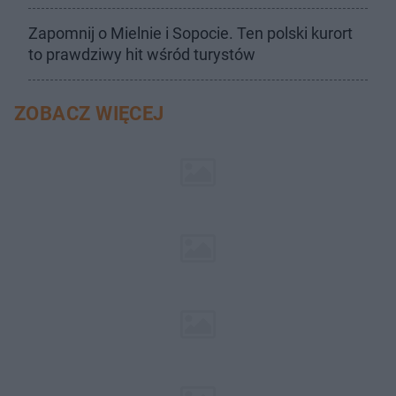
Zapomnij o Mielnie i Sopocie. Ten polski kurort
to prawdziwy hit wśród turystów
ZOBACZ WIĘCEJ