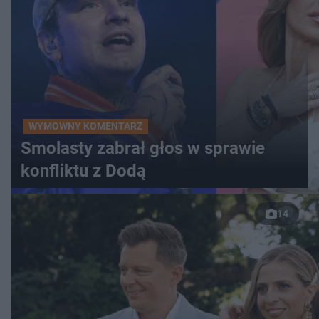
WYMOWNY KOMENTARZ
Smolasty zabrał głos w sprawie
konfliktu z Dodą
14