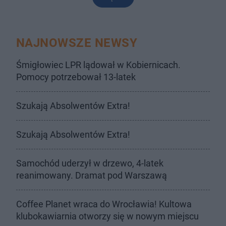
NAJNOWSZE NEWSY
Śmigłowiec LPR lądował w Kobiernicach.
Pomocy potrzebował 13-latek
Szukają Absolwentów Extra!
Szukają Absolwentów Extra!
Samochód uderzył w drzewo, 4-latek
reanimowany. Dramat pod Warszawą
Coffee Planet wraca do Wrocławia! Kultowa
klubokawiarnia otworzy się w nowym miejscu