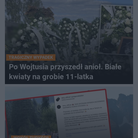
TRAGICZNY WYPADEK
Po Wojtusia przyszedł anioł. Białe
kwiaty na grobie 11-latka