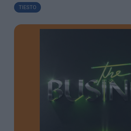
TIESTO