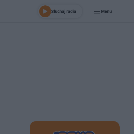
Słuchaj radia
Menu