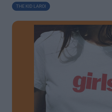
THE KID LAROI