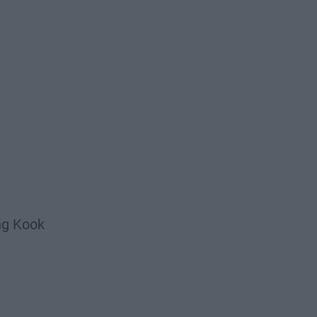
ng Kook