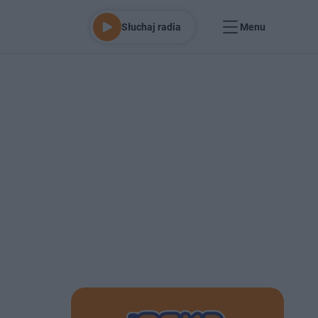
Słuchaj radia
Menu