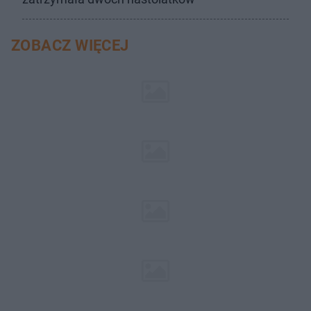
ZOBACZ WIĘCEJ