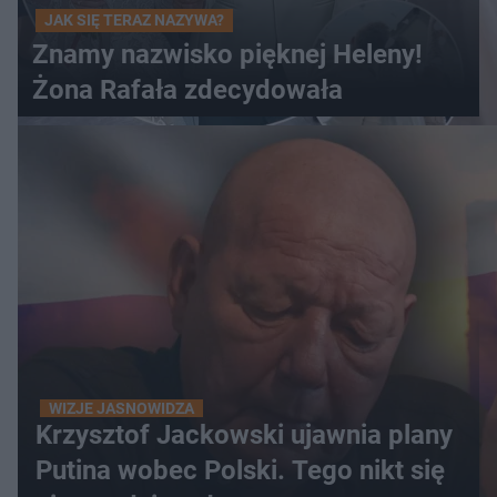
JAK SIĘ TERAZ NAZYWA?
Znamy nazwisko pięknej Heleny!
Żona Rafała zdecydowała
WIZJE JASNOWIDZA
Krzysztof Jackowski ujawnia plany
Putina wobec Polski. Tego nikt się