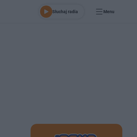
Słuchaj radia
Menu