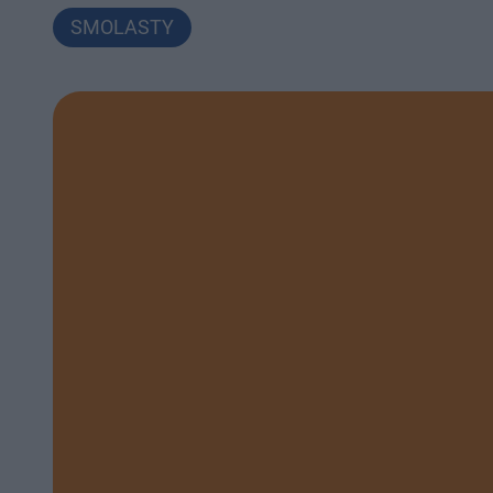
SMOLASTY