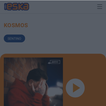
KOSMOS
SENTINO