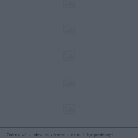
Żaden utwór zamieszczony w serwisie nie może być powielany i