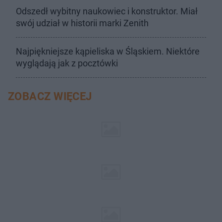
Odszedł wybitny naukowiec i konstruktor. Miał
swój udział w historii marki Zenith
Najpiękniejsze kąpieliska w Śląskiem. Niektóre
wyglądają jak z pocztówki
ZOBACZ WIĘCEJ