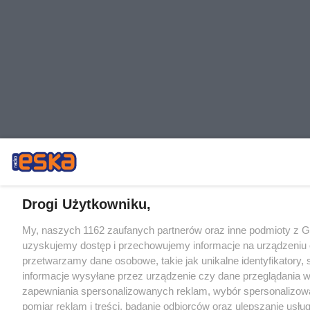
Drogi Użytkowniku,
My, naszych 1162 zaufanych partnerów oraz inne podmioty z 
uzyskujemy dostęp i przechowujemy informacje na urządzeniu 
przetwarzamy dane osobowe, takie jak unikalne identyfikatory,
informacje wysyłane przez urządzenie czy dane przeglądania w
zapewniania spersonalizowanych reklam, wybór spersonalizowa
pomiar reklam i treści, badanie odbiorców oraz ulepszanie usłu