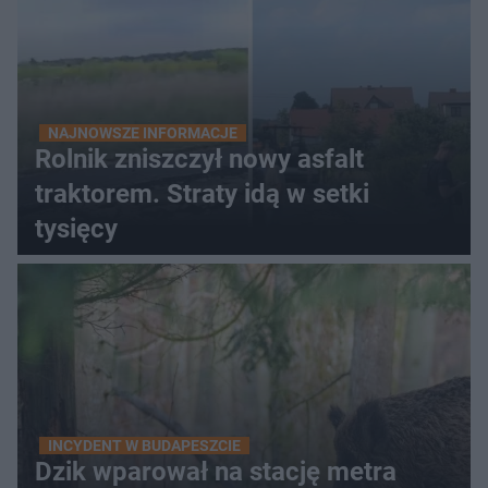
NAJNOWSZE INFORMACJE
Rolnik zniszczył nowy asfalt
traktorem. Straty idą w setki
tysięcy
INCYDENT W BUDAPESZCIE
Dzik wparował na stację metra