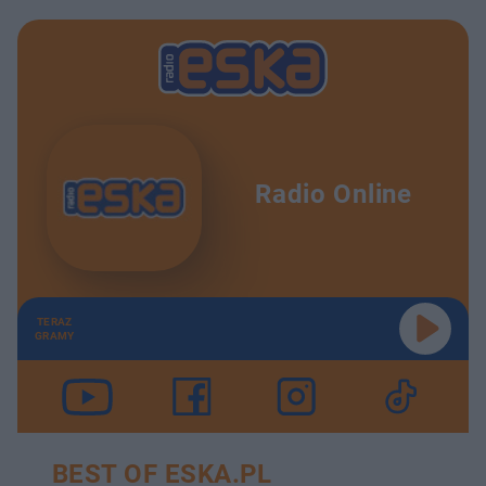
Radio Online
TERAZ
GRAMY
BEST OF ESKA.PL