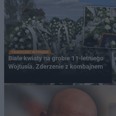
TRAGICZNY WYPADEK
Białe kwiaty na grobie 11-letniego
Wojtusia. Zderzenie z kombajnem