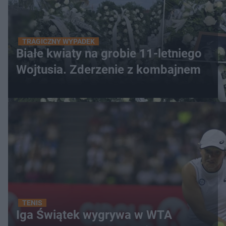
TRAGICZNY WYPADEK
Białe kwiaty na grobie 11-letniego
Wojtusia. Zderzenie z kombajnem
TENIS
Iga Świątek wygrywa w WTA