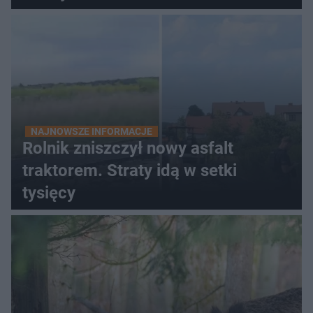
NAJNOWSZE INFORMACJE
Rolnik zniszczył nowy asfalt
traktorem. Straty idą w setki
tysięcy