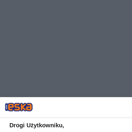
Drogi Użytkowniku,