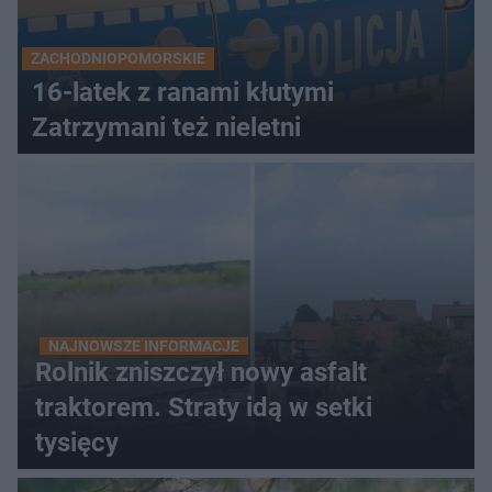
ZACHODNIOPOMORSKIE
16-latek z ranami kłutymi
Zatrzymani też nieletni
NAJNOWSZE INFORMACJE
Rolnik zniszczył nowy asfalt
traktorem. Straty idą w setki
tysięcy