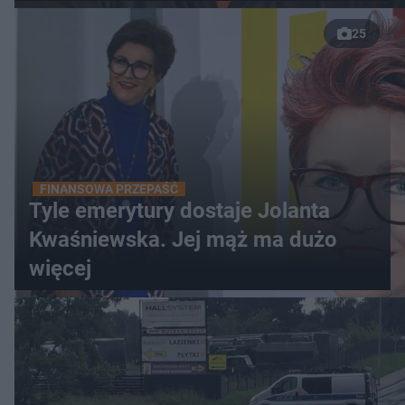
25
FINANSOWA PRZEPAŚĆ
Tyle emerytury dostaje Jolanta
Kwaśniewska. Jej mąż ma dużo
więcej