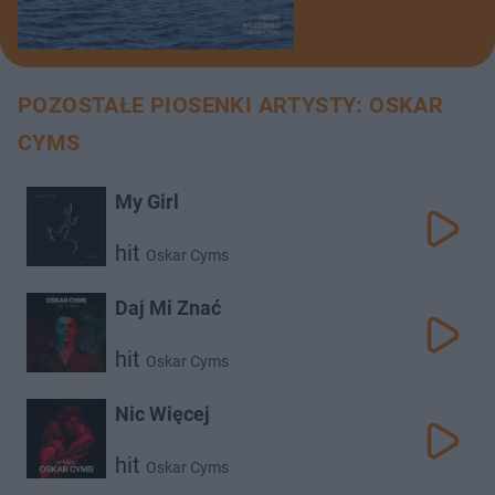
POZOSTAŁE PIOSENKI ARTYSTY: OSKAR
CYMS
My Girl
hit
Oskar Cyms
Daj Mi Znać
hit
Oskar Cyms
Nic Więcej
hit
Oskar Cyms