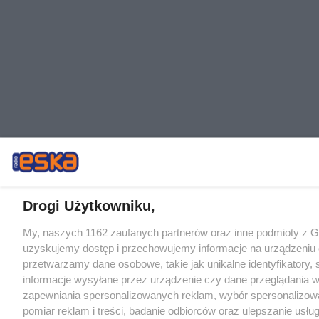
Drogi Użytkowniku,
My, naszych 1162 zaufanych partnerów oraz inne podmioty z 
uzyskujemy dostęp i przechowujemy informacje na urządzeniu 
przetwarzamy dane osobowe, takie jak unikalne identyfikatory,
informacje wysyłane przez urządzenie czy dane przeglądania w
zapewniania spersonalizowanych reklam, wybór spersonalizowa
pomiar reklam i treści, badanie odbiorców oraz ulepszanie usłu