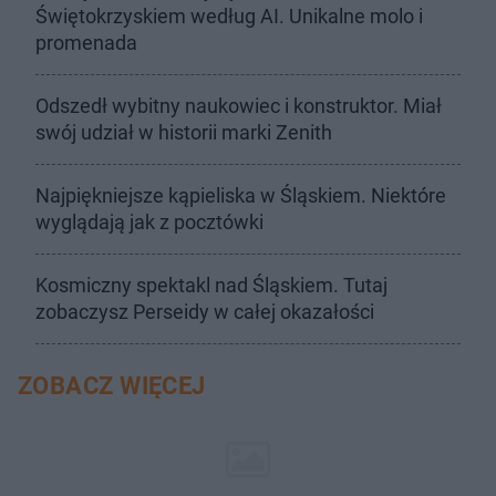
Świętokrzyskiem według AI. Unikalne molo i
promenada
Odszedł wybitny naukowiec i konstruktor. Miał
swój udział w historii marki Zenith
Najpiękniejsze kąpieliska w Śląskiem. Niektóre
wyglądają jak z pocztówki
Kosmiczny spektakl nad Śląskiem. Tutaj
zobaczysz Perseidy w całej okazałości
ZOBACZ WIĘCEJ