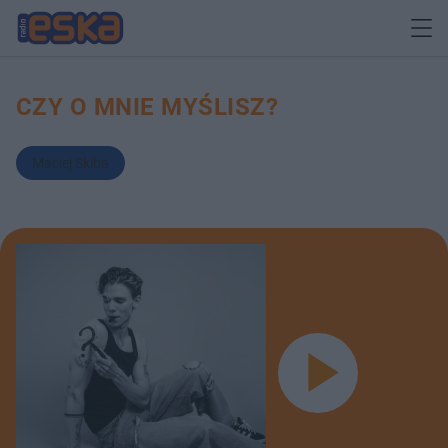
CZY O MNIE MYŚLISZ?
Maciej Skiba