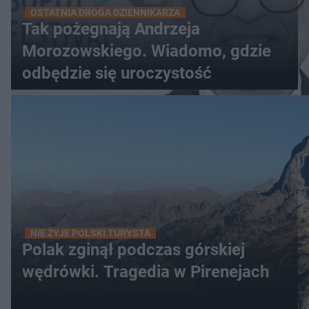
OSTATNIA DROGA DZIENNIKARZA
Tak pożegnają Andrzeja
Morozowskiego. Wiadomo, gdzie
odbędzie się uroczystość
NIE ŻYJE POLSKI TURYSTA
Polak zginął podczas górskiej
wędrówki. Tragedia w Pirenejach