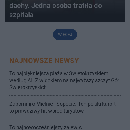
dachy. Jedna osoba trafiła do
szpitala
WIĘCEJ
NAJNOWSZE NEWSY
To najpiękniejsza plaża w Świętokrzyskiem
według AI. Z widokiem na najwyższy szczyt Gór
Świętokrzyskich
Zapomnij o Mielnie i Sopocie. Ten polski kurort
to prawdziwy hit wśród turystów
To najnowocześniejszy zalew w