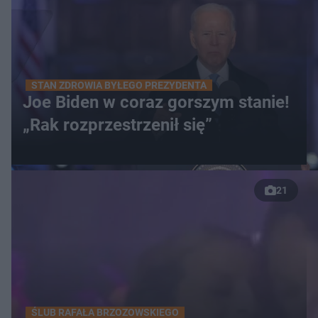
STAN ZDROWIA BYŁEGO PREZYDENTA
Joe Biden w coraz gorszym stanie!
„Rak rozprzestrzenił się”
21
ŚLUB RAFAŁA BRZOZOWSKIEGO