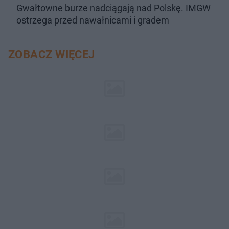
Gwałtowne burze nadciągają nad Polskę. IMGW
ostrzega przed nawałnicami i gradem
ZOBACZ WIĘCEJ