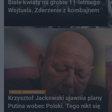
Białe kwiaty na grobie 11-letniego
Wojtusia. Zderzenie z kombajnem
WIZJE JASNOWIDZA
Krzysztof Jackowski ujawnia plany
Putina wobec Polski. Tego nikt się