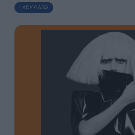
LADY GAGA