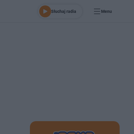
Słuchaj radia
Menu