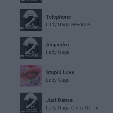
Telephone
Lady Gaga
Beyonce
Alejandro
Lady Gaga
Stupid Love
Lady Gaga
Just Dance
Lady Gaga
Colby O'doni