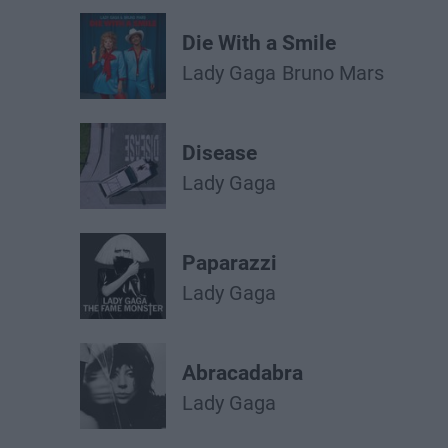
Die With a Smile
Lady Gaga
Bruno Mars
Disease
Lady Gaga
Paparazzi
Lady Gaga
Abracadabra
Lady Gaga