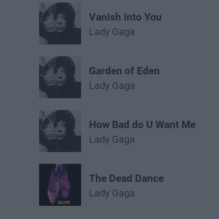
Vanish Into You
Lady Gaga
Garden of Eden
Lady Gaga
How Bad do U Want Me
Lady Gaga
The Dead Dance
Lady Gaga