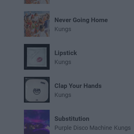
Never Going Home
Kungs
Lipstick
Kungs
Clap Your Hands
Kungs
Substitution
Purple Disco Machine
Kungs