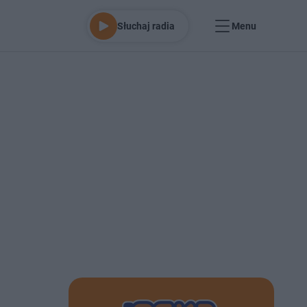
Słuchaj radia
Menu