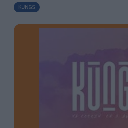
KUNGS