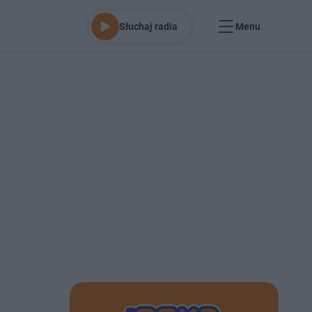
Słuchaj radia
Menu