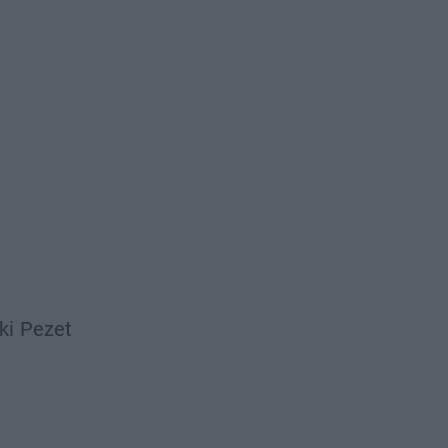
ki
Pezet