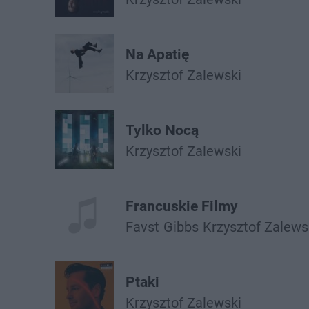
Na Apatię
Krzysztof Zalewski
Tylko Nocą
Krzysztof Zalewski
Francuskie Filmy
Favst
Gibbs
Krzysztof Zalews
Ptaki
Krzysztof Zalewski