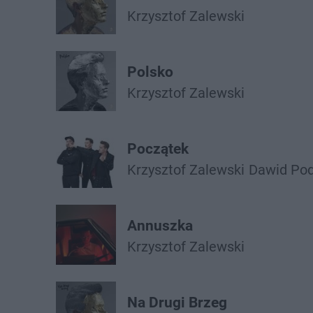
Krzysztof Zalewski
Polsko
Krzysztof Zalewski
Początek
Krzysztof Zalewski
Dawid Pod
Annuszka
Krzysztof Zalewski
Na Drugi Brzeg