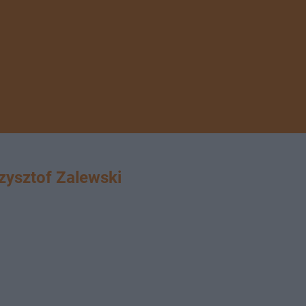
ysztof Zalewski