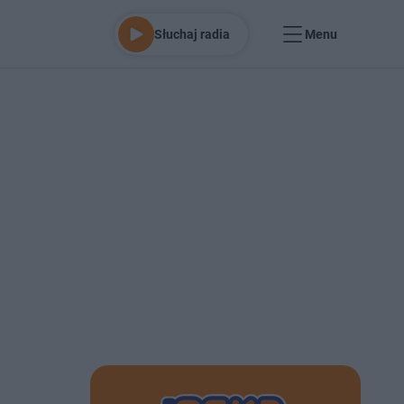
Słuchaj radia
Menu