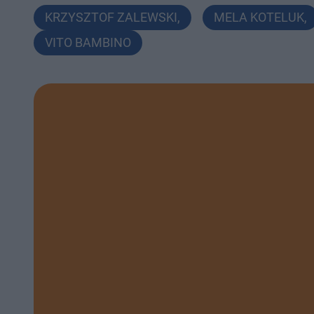
KRZYSZTOF ZALEWSKI
,
MELA KOTELUK
,
VITO BAMBINO