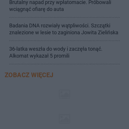
Brutalny napad przy wpłatomacie. Próbowali
wciągnąć ofiarę do auta
Badania DNA rozwiały wątpliwości. Szczątki
znalezione w lesie to zaginiona Jowita Zielińska
36-latka weszła do wody i zaczęła tonąć.
Alkomat wykazał 5 promili
ZOBACZ WIĘCEJ