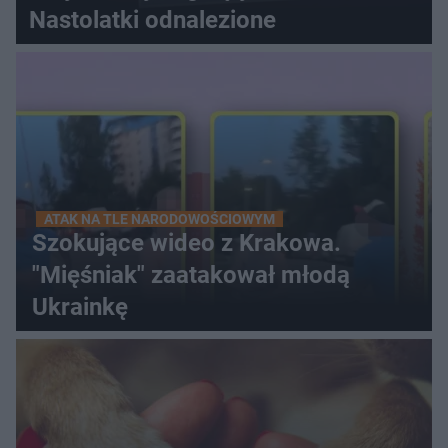
Nastolatki odnalezione
ATAK NA TLE NARODOWOŚCIOWYM
Szokujące wideo z Krakowa.
"Mięśniak" zaatakował młodą
Ukrainkę