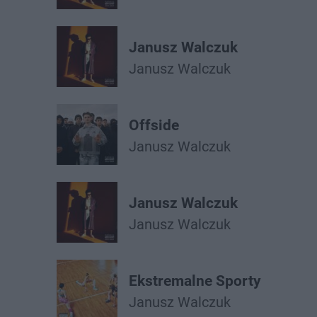
Janusz Walczuk
Janusz Walczuk
Offside
Janusz Walczuk
Janusz Walczuk
Janusz Walczuk
Ekstremalne Sporty
Janusz Walczuk