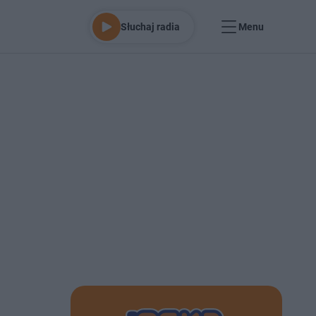
Słuchaj radia
Menu