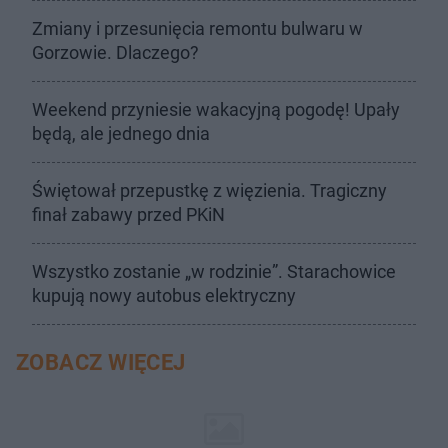
Zmiany i przesunięcia remontu bulwaru w
Gorzowie. Dlaczego?
Weekend przyniesie wakacyjną pogodę! Upały
będą, ale jednego dnia
Świętował przepustkę z więzienia. Tragiczny
finał zabawy przed PKiN
Wszystko zostanie „w rodzinie”. Starachowice
kupują nowy autobus elektryczny
ZOBACZ WIĘCEJ