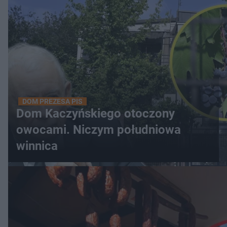
DOM PREZESA PIS
Dom Kaczyńskiego otoczony
owocami. Niczym południowa
winnica