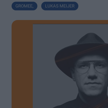
GROMEE
,
LUKAS MEIJER