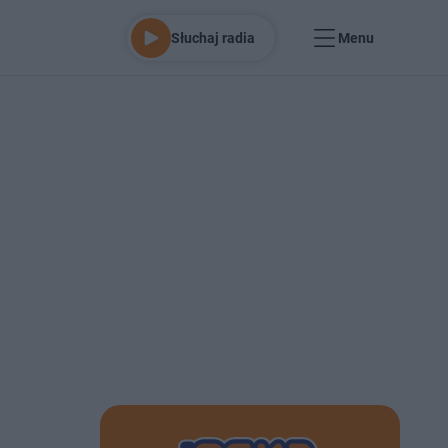
Słuchaj radia
Menu