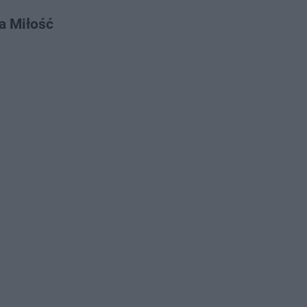
a Miłość