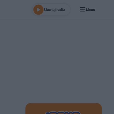
Słuchaj radia
Menu