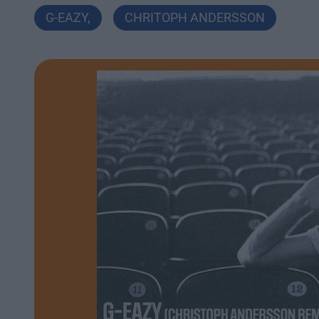
G-EAZY
,
CHRITOPH ANDERSSON