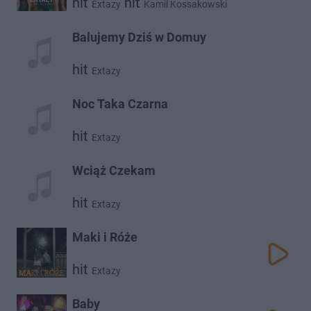
hit
hit
Extazy
Kamil Kossakowski
Balujemy Dziś w Domuy
hit
Extazy
Noc Taka Czarna
hit
Extazy
Wciąż Czekam
hit
Extazy
Maki i Róże
hit
Extazy
Baby