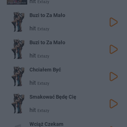
hit
Extazy
Buzi to Za Mało
hit
Extazy
Buzi to Za Mało
hit
Extazy
Chciałem Być
hit
Extazy
Smakować Będę Cię
hit
Extazy
Wciąż Czekam