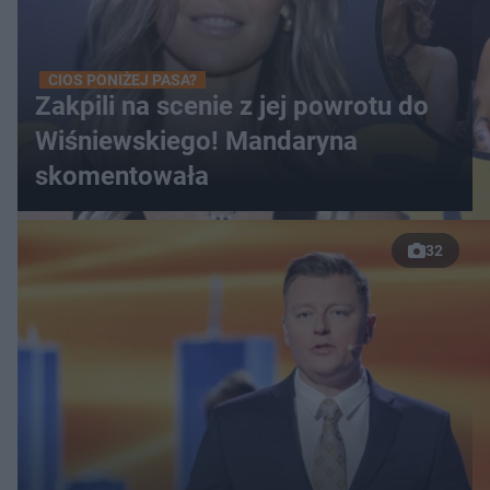
CIOS PONIŻEJ PASA?
Zakpili na scenie z jej powrotu do
Wiśniewskiego! Mandaryna
skomentowała
32