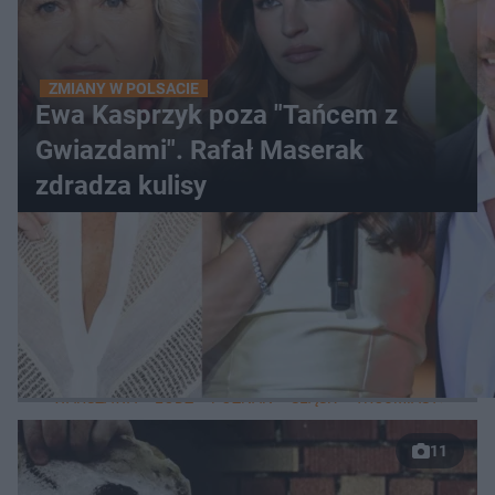
ZMIANY W POLSACIE
Ewa Kasprzyk poza "Tańcem z
Gwiazdami". Rafał Maserak
zdradza kulisy
WIĘCEJ
LOKALNE
WARSZAWA
ŁÓDŹ
POZNAŃ
ŚLĄSK
TRÓJMIASTO
LUB
11