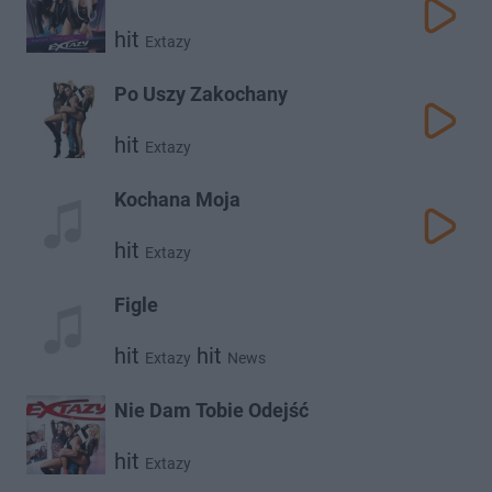
hit
Extazy
Po Uszy Zakochany
hit
Extazy
Kochana Moja
hit
Extazy
Figle
hit
hit
Extazy
News
Nie Dam Tobie Odejść
hit
Extazy