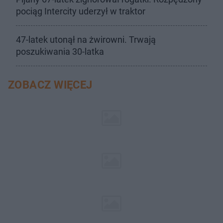
pociąg Intercity uderzył w traktor
47-latek utonął na żwirowni. Trwają
poszukiwania 30-latka
ZOBACZ WIĘCEJ