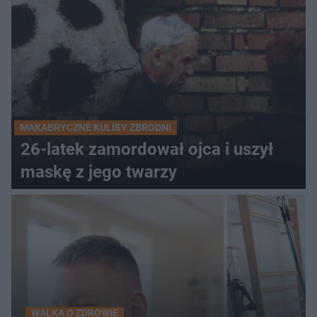
MAKABRYCZNE KULISY ZBRODNI
26-latek zamordował ojca i uszył
maskę z jego twarzy
WALKA O ZDROWIE