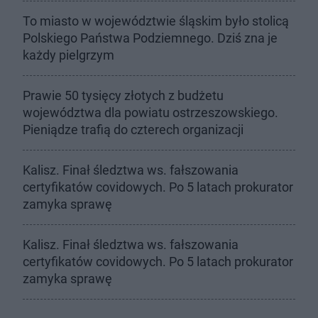
To miasto w województwie śląskim było stolicą
Polskiego Państwa Podziemnego. Dziś zna je
każdy pielgrzym
Prawie 50 tysięcy złotych z budżetu
województwa dla powiatu ostrzeszowskiego.
Pieniądze trafią do czterech organizacji
Kalisz. Finał śledztwa ws. fałszowania
certyfikatów covidowych. Po 5 latach prokurator
zamyka sprawę
Kalisz. Finał śledztwa ws. fałszowania
certyfikatów covidowych. Po 5 latach prokurator
zamyka sprawę