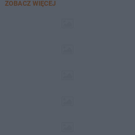
ZOBACZ WIĘCEJ