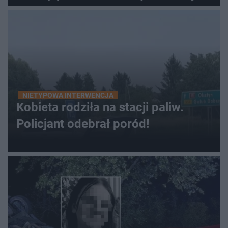
NIETYPOWA INTERWENCJA
Kobieta rodziła na stacji paliw.
Policjant odebrał poród!