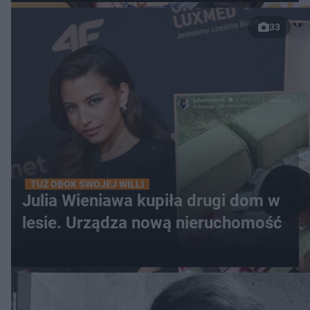
33
TUŻ OBOK SWOJEJ WILLI
Julia Wieniawa kupiła drugi dom w
lesie. Urządza nową nieruchomość