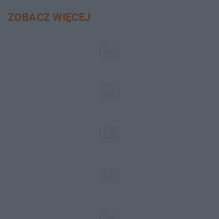
ZOBACZ WIĘCEJ