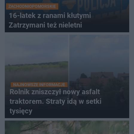
ZACHODNIOPOMORSKIE
16-latek z ranami kłutymi
Zatrzymani też nieletni
NAJNOWSZE INFORMACJE
Rolnik zniszczył nowy asfalt
traktorem. Straty idą w setki
tysięcy