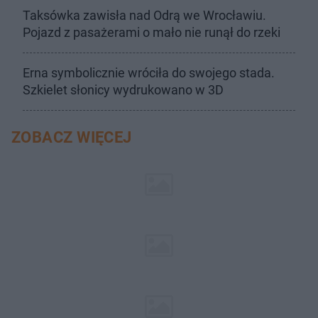
Taksówka zawisła nad Odrą we Wrocławiu.
Pojazd z pasażerami o mało nie runął do rzeki
Erna symbolicznie wróciła do swojego stada.
Szkielet słonicy wydrukowano w 3D
ZOBACZ WIĘCEJ