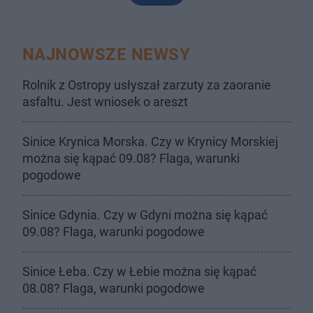
NAJNOWSZE NEWSY
Rolnik z Ostropy usłyszał zarzuty za zaoranie
asfaltu. Jest wniosek o areszt
Sinice Krynica Morska. Czy w Krynicy Morskiej
można się kąpać 09.08? Flaga, warunki
pogodowe
Sinice Gdynia. Czy w Gdyni można się kąpać
09.08? Flaga, warunki pogodowe
Sinice Łeba. Czy w Łebie można się kąpać
08.08? Flaga, warunki pogodowe