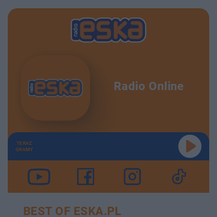
Radio Online
TERAZ
GRAMY
BEST OF ESKA.PL