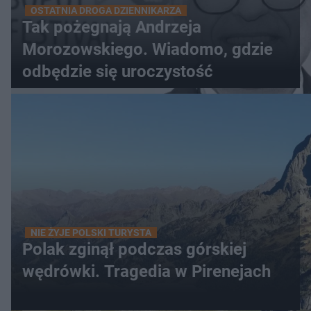
OSTATNIA DROGA DZIENNIKARZA
Tak pożegnają Andrzeja
Morozowskiego. Wiadomo, gdzie
odbędzie się uroczystość
NIE ŻYJE POLSKI TURYSTA
Polak zginął podczas górskiej
wędrówki. Tragedia w Pirenejach