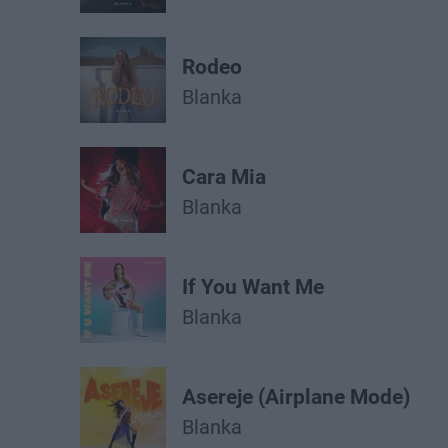
Rodeo
Blanka
Cara Mia
Blanka
If You Want Me
Blanka
Asereje (Airplane Mode)
Blanka