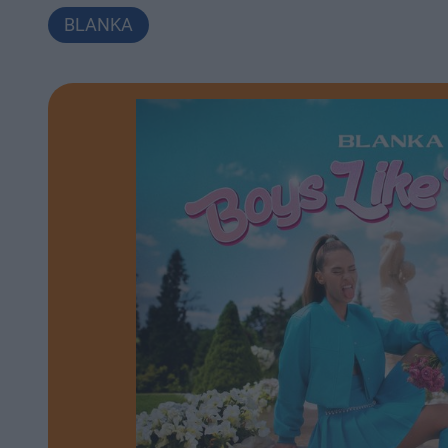
BLANKA