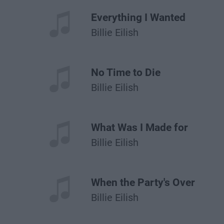
Everything I Wanted
Billie Eilish
No Time to Die
Billie Eilish
What Was I Made for
Billie Eilish
When the Party's Over
Billie Eilish