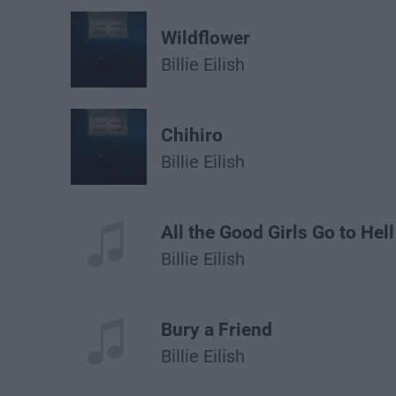
Wildflower
Billie Eilish
Chihiro
Billie Eilish
All the Good Girls Go to Hell
Billie Eilish
Bury a Friend
Billie Eilish