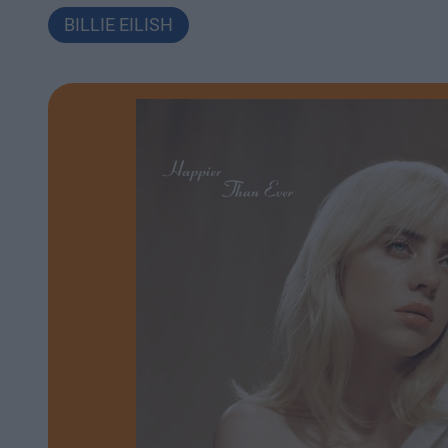
BILLIE EILISH