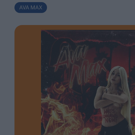
AVA MAX