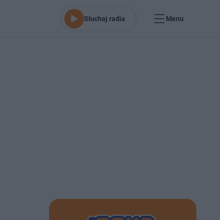
Słuchaj radia
Menu