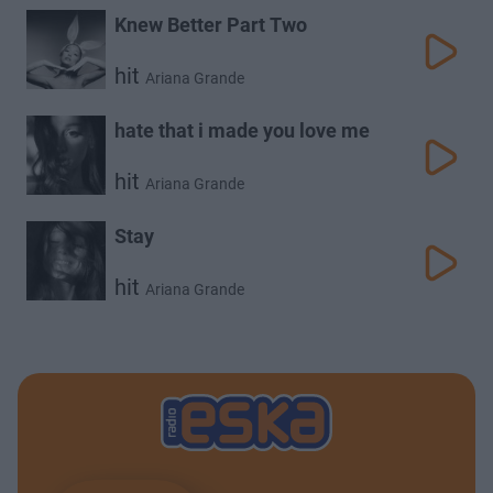
Knew Better Part Two
hit
Ariana Grande
hate that i made you love me
hit
Ariana Grande
Stay
hit
Ariana Grande