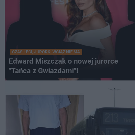
CZAS LECI, JURORKI WCIĄŻ NIE MA
Edward Miszczak o nowej jurorce
"Tańca z Gwiazdami"!