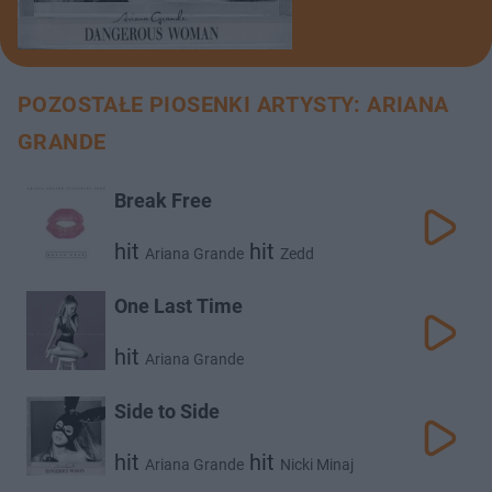
POZOSTAŁE PIOSENKI ARTYSTY: ARIANA
GRANDE
Break Free
hit
hit
Ariana Grande
Zedd
One Last Time
hit
Ariana Grande
Side to Side
hit
hit
Ariana Grande
Nicki Minaj