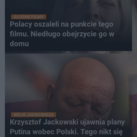
GŁOŚNE FILMY
Polacy oszaleli na punkcie tego
filmu. Niedługo obejrzycie go w
domu
WIZJE JASNOWIDZA
Krzysztof Jackowski ujawnia plany
Putina wobec Polski. Tego nikt się