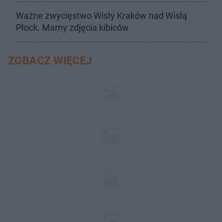
Ważne zwycięstwo Wisły Kraków nad Wisłą
Płock. Mamy zdjęcia kibiców
ZOBACZ WIĘCEJ