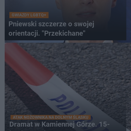
GWIAZDY LGBTQ+
Pniewski szczerze o swojej
orientacji. "Przekichane"
ATAK NOŻOWNIKA NA DOLNYM ŚLĄSKU
Dramat w Kamiennej Górze. 15-