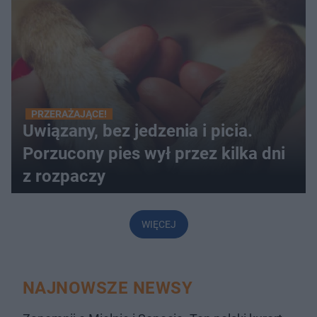
PRZERAŻAJĄCE!
Uwiązany, bez jedzenia i picia.
Porzucony pies wył przez kilka dni
z rozpaczy
WIĘCEJ
NAJNOWSZE NEWSY