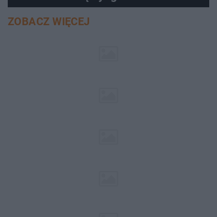
ZOBACZ WIĘCEJ