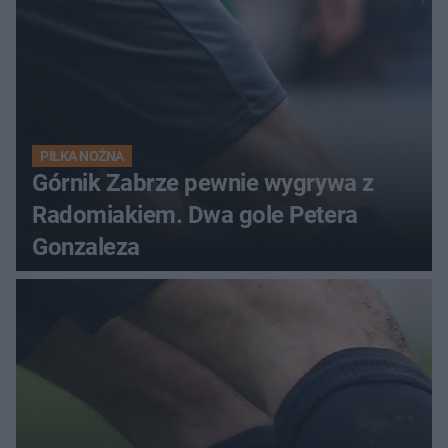
PIŁKA NOŻNA
Górnik Zabrze pewnie wygrywa z
Radomiakiem. Dwa gole Petera
Gonzaleza