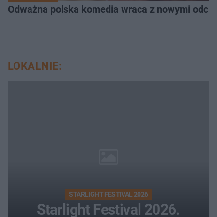
Odważna polska komedia wraca z nowymi odcink
LOKALNIE:
STARLIGHT FESTIVAL 2026
Starlight Festival 2026.