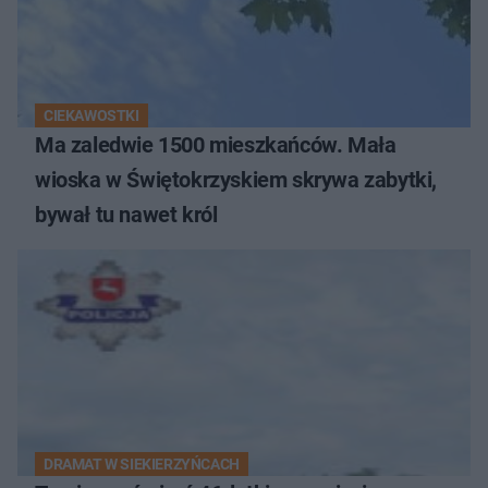
CIEKAWOSTKI
Ma zaledwie 1500 mieszkańców. Mała
wioska w Świętokrzyskiem skrywa zabytki,
bywał tu nawet król
DRAMAT W SIEKIERZYŃCACH