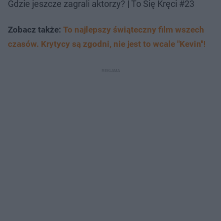
Gdzie jeszcze zagrali aktorzy? | To Się Kręci #23
Zobacz także:
To najlepszy świąteczny film wszech
czasów. Krytycy są zgodni, nie jest to wcale "Kevin"!