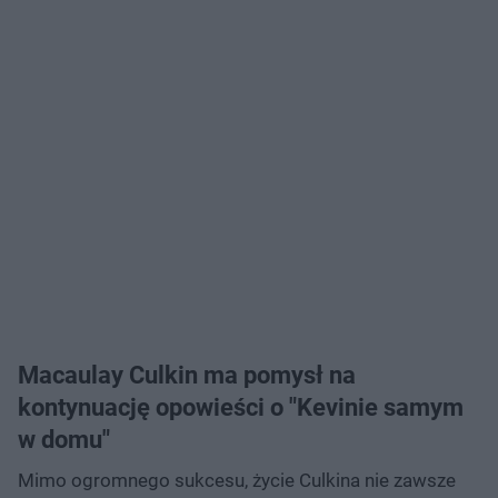
Macaulay Culkin ma pomysł na
kontynuację opowieści o "Kevinie samym
w domu"
Mimo ogromnego sukcesu, życie Culkina nie zawsze