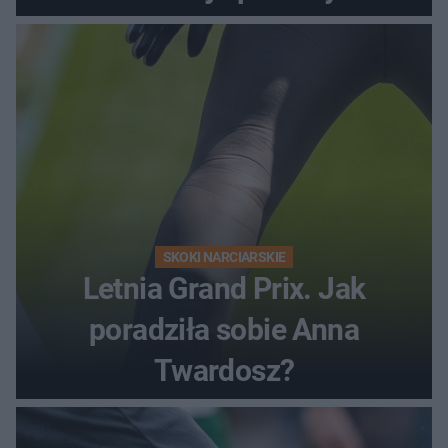
SKOKI NARCIARSKIE
Letnia Grand Prix. Jak
poradziła sobie Anna
Twardosz?