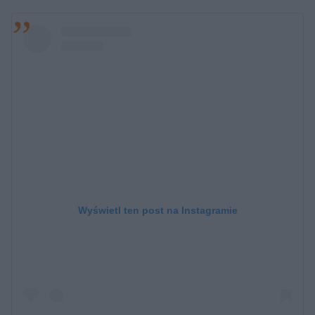
Wyświetl ten post na Instagramie