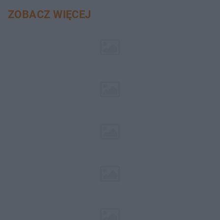
ZOBACZ WIĘCEJ