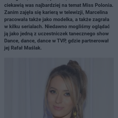
ciekawią was najbardziej na temat Miss Polonia.
Zanim zajęła się karierą w telewizji, Marcelina
pracowała także jako modelka, a także zagrała
w kilku serialach. Niedawno mogliśmy oglądać
ją jako jedną z uczestniczek tanecznego show
Dance, dance, dance w TVP, gdzie partnerował
jej Rafał Maślak.