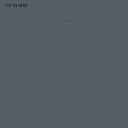
Marrakesz.