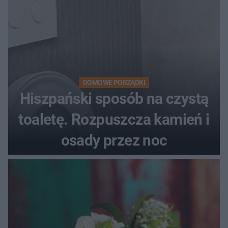
DOMOWE PORZĄDKI
Hiszpański sposób na czystą
toaletę. Rozpuszcza kamień i
osady przez noc