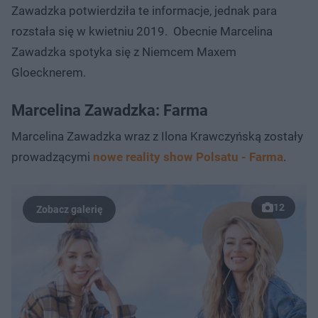
Zawadzka potwierdziła te informacje, jednak para
rozstała się w kwietniu 2019. Obecnie Marcelina
Zawadzka spotyka się z Niemcem Maxem
Gloecknerem.
Marcelina Zawadzka: Farma
Marcelina Zawadzka wraz z Ilona Krawczyńską zostały
prowadzącymi
nowe reality show Polsatu - Farma
.
12