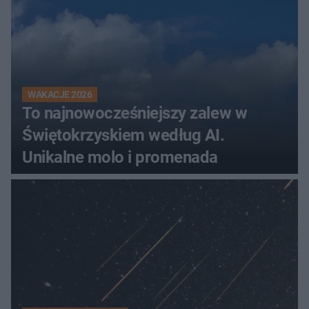
WAKACJE 2026
To najnowocześniejszy zalew w
Świętokrzyskiem według AI.
Unikalne molo i promenada