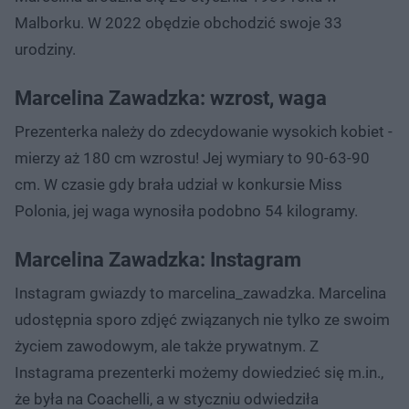
Malborku. W 2022 obędzie obchodzić swoje 33
urodziny.
Marcelina Zawadzka: wzrost, waga
Prezenterka należy do zdecydowanie wysokich kobiet -
mierzy aż 180 cm wzrostu! Jej wymiary to 90-63-90
cm. W czasie gdy brała udział w konkursie Miss
Polonia, jej waga wynosiła podobno 54 kilogramy.
Marcelina Zawadzka: Instagram
Instagram gwiazdy to marcelina_zawadzka. Marcelina
udostępnia sporo zdjęć związanych nie tylko ze swoim
życiem zawodowym, ale także prywatnym. Z
Instagrama prezenterki możemy dowiedzieć się m.in.,
że była na Coachelli, a w styczniu odwiedziła