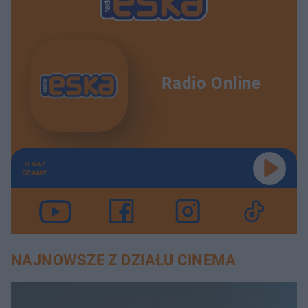
Radio Online
TERAZ
GRAMY
NAJNOWSZE Z DZIAŁU CINEMA