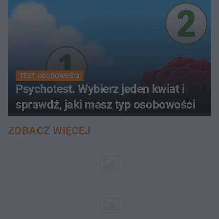
TEST OSOBOWOŚCI
Psychotest. Wybierz jeden kwiat i
sprawdź, jaki masz typ osobowości
ZOBACZ WIĘCEJ