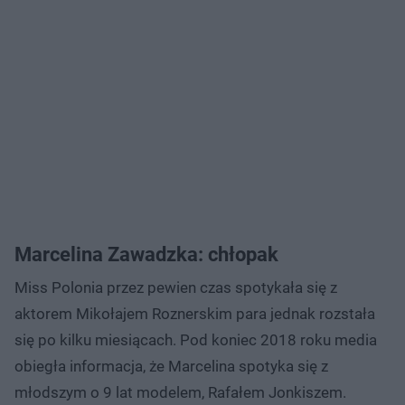
Marcelina Zawadzka: chłopak
Miss Polonia przez pewien czas spotykała się z
aktorem Mikołajem Roznerskim para jednak rozstała
się po kilku miesiącach. Pod koniec 2018 roku media
obiegła informacja, że Marcelina spotyka się z
młodszym o 9 lat modelem, Rafałem Jonkiszem.