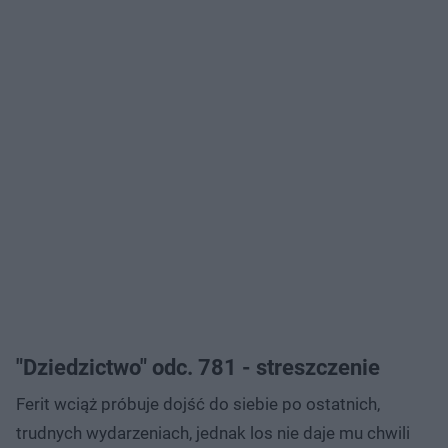
"Dziedzictwo" odc. 781 - streszczenie
Ferit wciąż próbuje dojść do siebie po ostatnich,
trudnych wydarzeniach, jednak los nie daje mu chwili