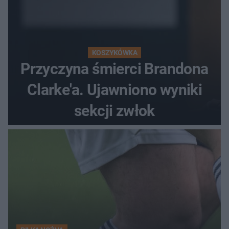
KOSZYKÓWKA
Przyczyna śmierci Brandona
Clarke'a. Ujawniono wyniki
sekcji zwłok