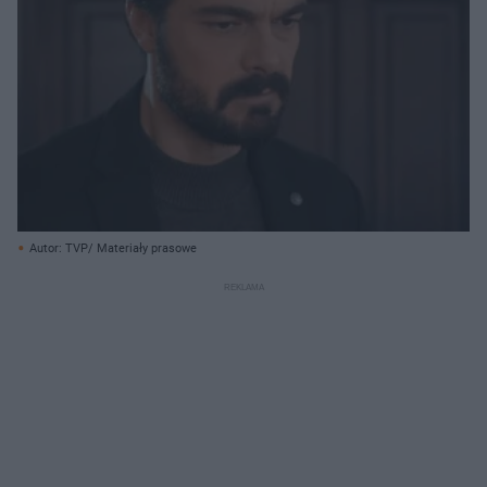
Autor: TVP/ Materiały prasowe