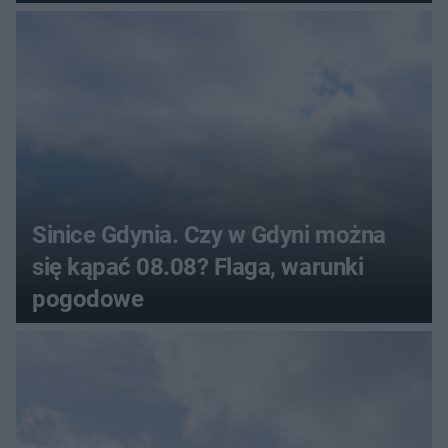
Sinice Gdynia. Czy w Gdyni można
się kąpać 08.08? Flaga, warunki
pogodowe