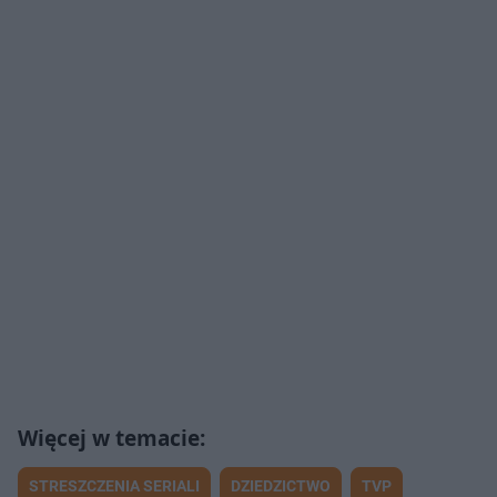
STRESZCZENIA SERIALI
DZIEDZICTWO
TVP